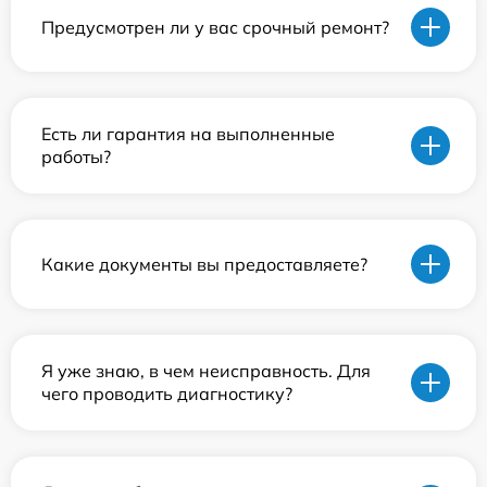
Предусмотрен ли у вас срочный ремонт?
Есть ли гарантия на выполненные
работы?
Какие документы вы предоставляете?
Я уже знаю, в чем неисправность. Для
чего проводить диагностику?