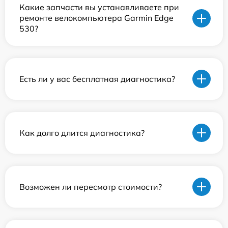
Какие запчасти вы устанавливаете при
ремонте велокомпьютера Garmin Edge
530?
Есть ли у вас бесплатная диагностика?
Как долго длится диагностика?
Возможен ли пересмотр стоимости?