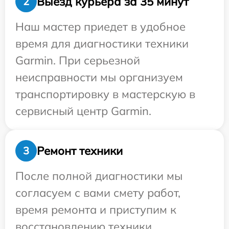
Выезд курьера за 35 минут
2
Наш мастер приедет в удобное
время для диагностики техники
Garmin. При серьезной
неисправности мы организуем
транспортировку в мастерскую в
сервисный центр Garmin.
Ремонт техники
3
После полной диагностики мы
согласуем с вами смету работ,
время ремонта и приступим к
восстановлению техники.