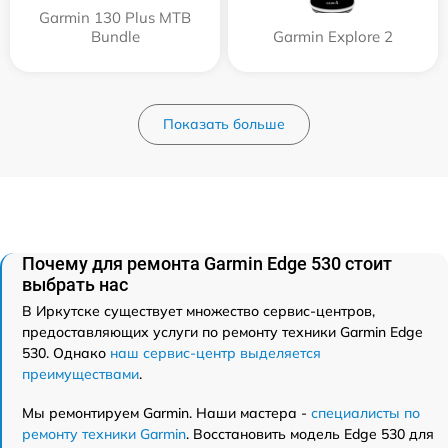
Garmin 130 Plus MTB
Bundle
Garmin Explore 2
Показать больше
Почему для ремонта Garmin Edge 530 стоит
выбрать нас
В Иркутске существует множество сервис-центров,
предоставляющих услуги по ремонту техники Garmin Edge
530. Однако
наш сервис-центр выделяется
преимуществами
.
Мы ремонтируем Garmin. Наши мастера -
специалисты по
ремонту техники Garmin
. Восстановить модель Edge 530 для