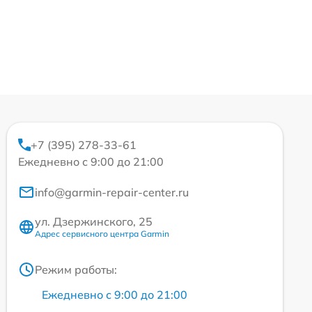
+7 (395) 278-33-61
Ежедневно с 9:00 до 21:00
info@garmin-repair-center.ru
ул. Дзержинского, 25
Адрес сервисного центра Garmin
Режим работы:
Ежедневно с 9:00 до 21:00