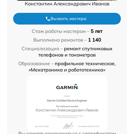
Константин Александрович Иванов
Вызвать мастера
Стаж работы мастером –
5 лет
Выполнено ремонтов –
1 140
Специализация –
ремонт спутниковых
телефонов и тонометров
Образование –
профильное техническое,
«Мехатроника и робототехника»
Вы можете ознакомиться с сертификатом