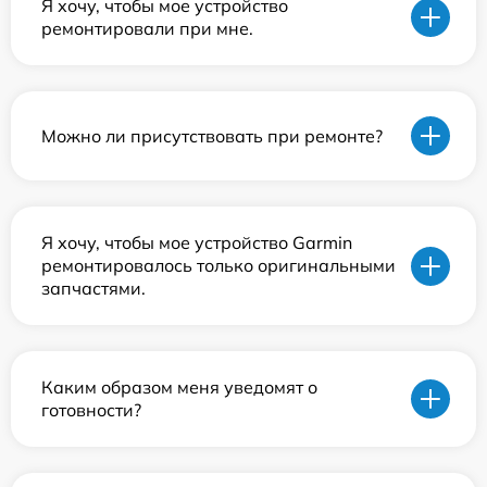
Я хочу, чтобы мое устройство
ремонтировали при мне.
Можно ли присутствовать при ремонте?
Я хочу, чтобы мое устройство Garmin
ремонтировалось только оригинальными
запчастями.
Каким образом меня уведомят о
готовности?