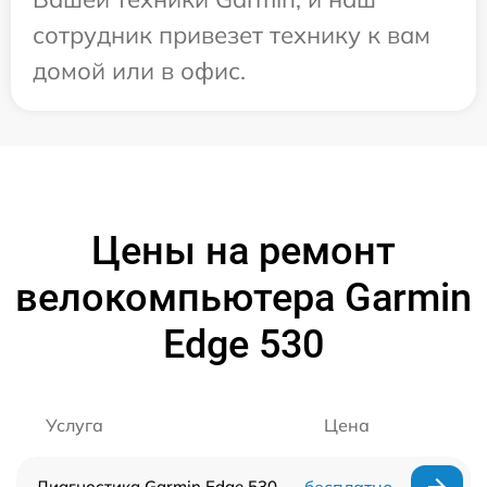
сотрудник привезет технику к вам
домой или в офис.
Цены на ремонт
велокомпьютера Garmin
Edge 530
Услуга
Цена
Диагностика Garmin Edge 530