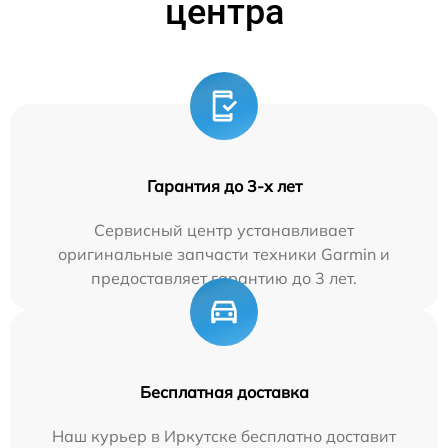
центра
Гарантия до 3-х лет
Сервисный центр устанавливает
оригинальные запчасти техники Garmin и
предоставляет гарантию до 3 лет.
Бесплатная доставка
Наш курьер в Иркутске бесплатно доставит