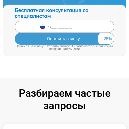
Бесплатная консультация со
специалистом
Оставить заявку
Нажимая на кнопку "Оставить заявку" Вы соглашаетесь c
политикой
конфиденциальности
Разбираем частые
запросы