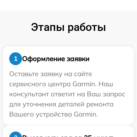
Этапы работы
Оформление заявки
1
Оставьте заявку на сайте
сервисного центра Garmin. Наш
консультант ответит на Ваш запрос
для уточнения деталей ремонта
Вашего устройства Garmin.