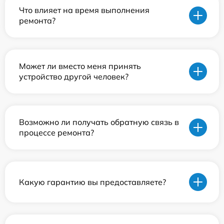
Что влияет на время выполнения
ремонта?
Может ли вместо меня принять
устройство другой человек?
Возможно ли получать обратную связь в
процессе ремонта?
Какую гарантию вы предоставляете?