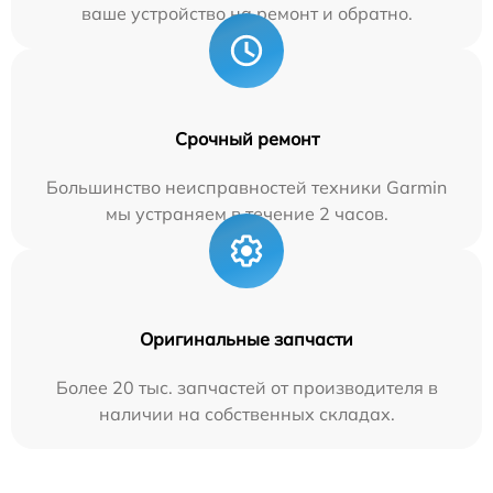
ваше устройство на ремонт и обратно.
Срочный ремонт
Большинство неисправностей техники Garmin
мы устраняем в течение 2 часов.
Оригинальные запчасти
Более 20 тыс. запчастей от производителя в
наличии на собственных складах.