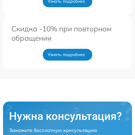
Узнать подробнее
Скидка -10% при повторном
обращении
Узнать подробнее
Нужна консультация?
Закажите бесплатную консультацию