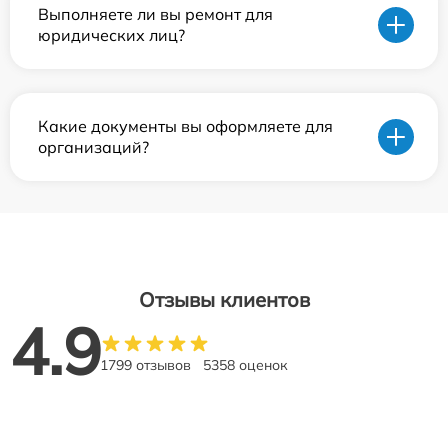
Выполняете ли вы ремонт для
юридических лиц?
Какие документы вы оформляете для
организаций?
Отзывы клиентов
4.9
1799 отзывов
5358 оценок