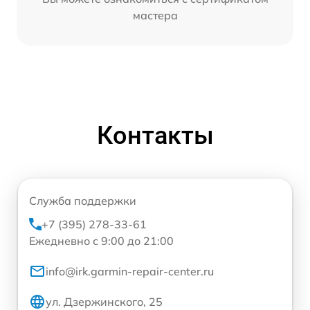
мастера
Контакты
Служба поддержки
+7 (395) 278-33-61
Ежедневно с 9:00 до 21:00
info@irk.garmin-repair-center.ru
ул. Дзержинского, 25