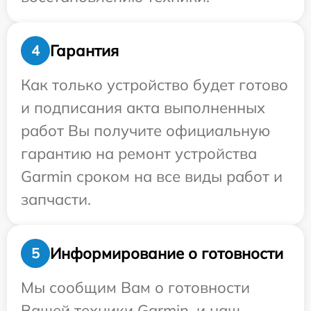
Гарантия
4
Как только устройство будет готово
и подписания акта выполненных
работ Вы получите официальную
гарантию на ремонт устройства
Garmin сроком на все виды работ и
запчасти.
Информирование о готовности
5
Мы сообщим Вам о готовности
Вашей техники Garmin, и наш