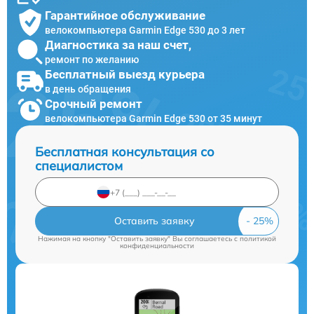
Гарантийное обслуживание
велокомпьютера Garmin Edge 530 до 3 лет
Диагностика за наш счет,
ремонт по желанию
Бесплатный выезд курьера
в день обращения
Срочный ремонт
велокомпьютера Garmin Edge 530 от 35 минут
Бесплатная консультация со
специалистом
Оставить заявку
Нажимая на кнопку "Оставить заявку" Вы соглашаетесь c
политикой
конфиденциальности