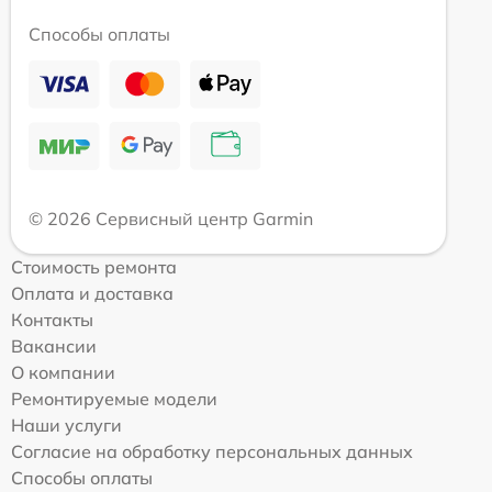
Способы оплаты
© 2026 Сервисный центр Garmin
Стоимость ремонта
Оплата и доставка
Контакты
Вакансии
О компании
Ремонтируемые модели
Наши услуги
Согласие на обработку персональных данных
Способы оплаты