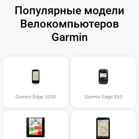
Популярные модели
Велокомпьютеров
Garmin
Garmin Edge 1030
Garmin Edge 510