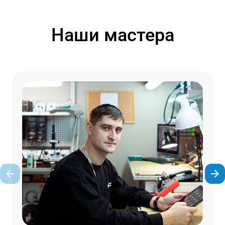
Наши мастера