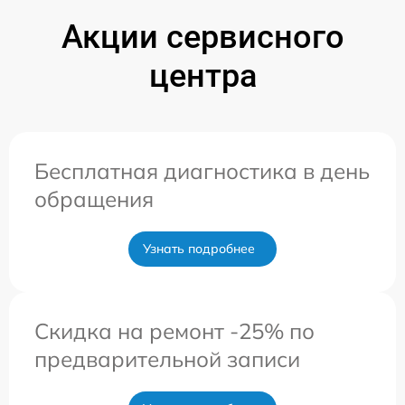
Акции сервисного
центра
Бесплатная диагностика в день
обращения
Узнать подробнее
Скидка на ремонт -25% по
предварительной записи