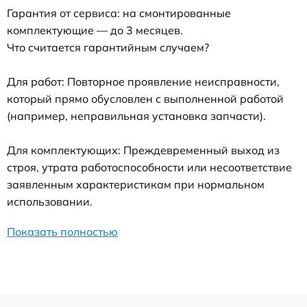
Гарантия от сервиса: на смонтированные
комплектующие — до 3 месяцев.
Что считается гарантийным случаем?
Для работ: Повторное проявление неисправности,
который прямо обусловлен с выполненной работой
(например, неправильная установка запчасти).
Для комплектующих: Преждевременный выход из
строя, утрата работоспособности или несоответствие
заявленным характеристикам при нормальном
использовании.
Показать полностью