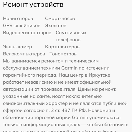
Ремонт устройств
Навигаторов
Смарт-часов
GPS-ошейников
Эхолотов
Видеорегистраторов
Спутниковых
телефонов
Экшн-камер
Картплоттеров
Велокомпьютеров
Тонометров
Мы занимаемся ремонтом и техническим
обслуживанием техники Garmin по истечении
гарантийного периода. Наш центр в Иркутске
работает независимо и не имеет официальной
авторизации от производителя. Цены на ремонт,
указанные на сайте, носят исключительно
ознакомительный характер и не являются публичной
офертой согласно п. 2 ст. 437 ГК РФ. Названия и
обозначения торговой марки Garmin упоминаются
только в информационных целях — чтобы обозначить
перечень техники, с которой мы работаем. Наша