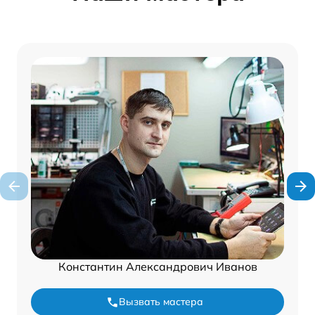
Константин Александрович Иванов
Вызвать мастера