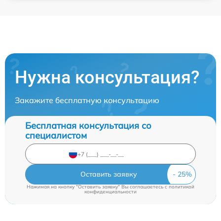
Нужна консультация?
Закажите бесплатную консультацию
Бесплатная консультация со
специалистом
Оставить заявку
Нажимая на кнопку "Оставить заявку" Вы соглашаетесь c
политикой
конфиденциальности