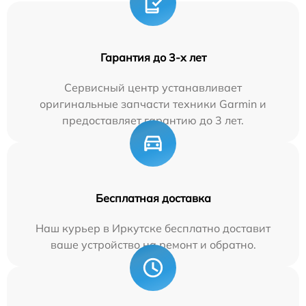
Гарантия до 3-х лет
Сервисный центр устанавливает
оригинальные запчасти техники Garmin и
предоставляет гарантию до 3 лет.
Бесплатная доставка
Наш курьер в Иркутске бесплатно доставит
ваше устройство на ремонт и обратно.