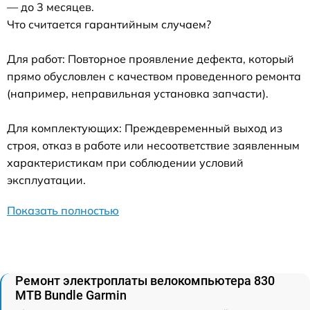
— до 3 месяцев.
Что считается гарантийным случаем?
Для работ: Повторное проявление дефекта, который
прямо обусловлен с качеством проведенного ремонта
(например, неправильная установка запчасти).
Для комплектующих: Преждевременный выход из
строя, отказ в работе или несоответствие заявленным
характеристикам при соблюдении условий
эксплуатации.
Показать полностью
Ремонт электроплаты велокомпьютера 830
MTB Bundle Garmin