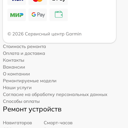
© 2026 Сервисный центр Garmin
Стоимость ремонта
Оплата и доставка
Контакты
Вакансии
О компании
Ремонтируемые модели
Наши услуги
Согласие на обработку персональных данных
Способы оплаты
Ремонт устройств
Навигаторов
Смарт-часов