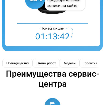
записи на сайте
Конец акции
01:13:41
Преимущества
Этапы работ
Модели
Гарантия
Преимущества сервис-
центра