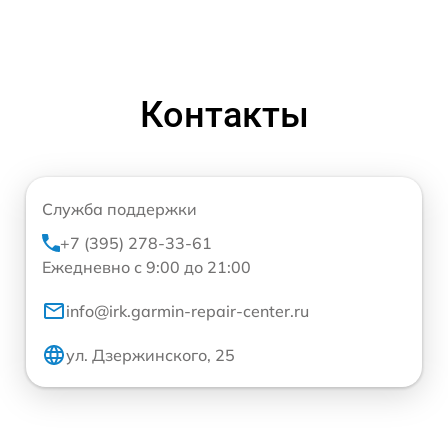
Контакты
Служба поддержки
+7 (395) 278-33-61
Ежедневно с 9:00 до 21:00
info@irk.garmin-repair-center.ru
ул. Дзержинского, 25