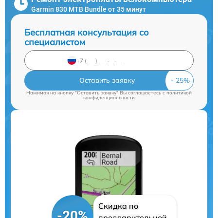
Garmin 830 MTB Bundle от 35 минут
Бесплатная консультация со
специалистом
Оставить заявку
Нажимая на кнопку "Оставить заявку" Вы соглашаетесь c
политикой
конфиденциальности
Скидка по
-20%
предварительной