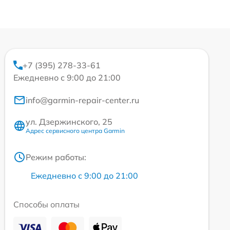
+7 (395) 278-33-61
Ежедневно с 9:00 до 21:00
info@garmin-repair-center.ru
ул. Дзержинского, 25
Адрес сервисного центра Garmin
Режим работы:
Ежедневно с 9:00 до 21:00
Способы оплаты