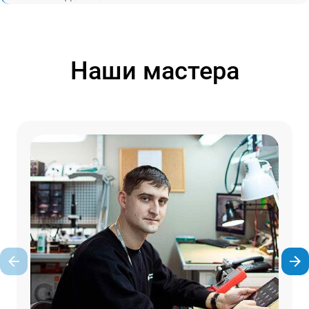
Наши мастера