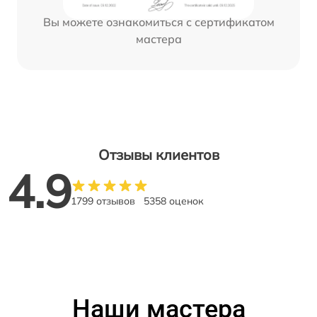
Вы можете ознакомиться с сертификатом
мастера
Отзывы клиентов
4.9
1799 отзывов
5358 оценок
Наши мастера