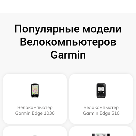
Популярные модели
Велокомпьютеров
Garmin
Велокомпьютер
Велокомпьютер
Garmin Edge 1030
Garmin Edge 510