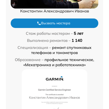
Константин Александрович Иванов
Вызвать мастера
Стаж работы мастером –
5 лет
Выполнено ремонтов –
1 140
Специализация –
ремонт спутниковых
телефонов и тонометров
Образование –
профильное техническое,
«Мехатроника и робототехника»