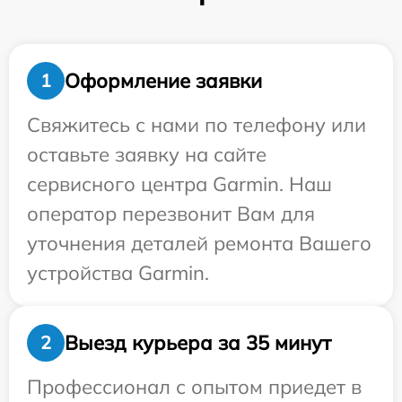
Оформление заявки
1
Свяжитесь с нами по телефону или
оставьте заявку на сайте
сервисного центра Garmin. Наш
оператор перезвонит Вам для
уточнения деталей ремонта Вашего
устройства Garmin.
Выезд курьера за 35 минут
2
Профессионал с опытом приедет в