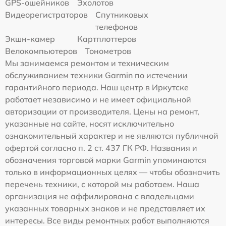
GPS-ошейников
Эхолотов
Видеорегистраторов
Спутниковых
телефонов
Экшн-камер
Картплоттеров
Велокомпьютеров
Тонометров
Мы занимаемся ремонтом и техническим
обслуживанием техники Garmin по истечении
гарантийного периода. Наш центр в Иркутске
работает независимо и не имеет официальной
авторизации от производителя. Цены на ремонт,
указанные на сайте, носят исключительно
ознакомительный характер и не являются публичной
офертой согласно п. 2 ст. 437 ГК РФ. Названия и
обозначения торговой марки Garmin упоминаются
только в информационных целях — чтобы обозначить
перечень техники, с которой мы работаем. Наша
организация не аффилирована с владельцами
указанных товарных знаков и не представляет их
интересы. Все виды ремонтных работ выполняются