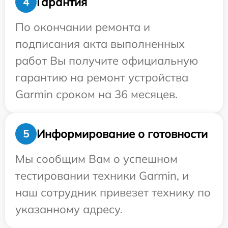
Гарантия
4
По окончании ремонта и
подписания акта выполненных
работ Вы получите официальную
гарантию на ремонт устройства
Garmin сроком на 36 месяцев.
Информирование о готовности
5
Мы сообщим Вам о успешном
тестировании техники Garmin, и
наш сотрудник привезет технику по
указанному адресу.