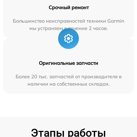
Срочный ремонт
Большинство неисправностей техники Garmin
мы устраняем в течение 2 часов.
Оригинальные запчасти
Более 20 тыс. запчастей от производителя в
наличии на собственных складах.
Этапы работы