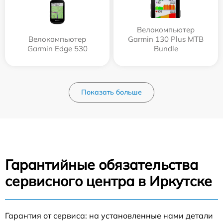
Велокомпьютер
Велокомпьютер
Garmin 130 Plus MTB
Garmin Edge 530
Bundle
Показать больше
Гарантийные обязательства
сервисного центра в Иркутске
Гарантия от сервиса: на установленные нами детали