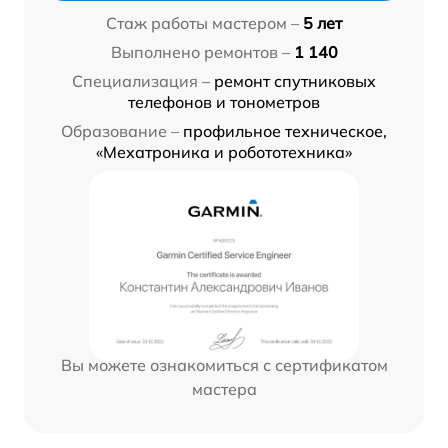
Стаж работы мастером –
5 лет
Выполнено ремонтов –
1 140
Специализация –
ремонт спутниковых
телефонов и тонометров
Образование –
профильное техническое,
«Мехатроника и робототехника»
Вы можете ознакомиться с сертификатом
мастера