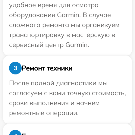
удобное время для осмотра
оборудования Garmin. В случае
сложного ремонта мы организуем
транспортировку в мастерскую в
сервисный центр Garmin.
Ремонт техники
3
После полной диагностики мы
согласуем с вами точную стоимость,
сроки выполнения и начнем
ремонтные операции.