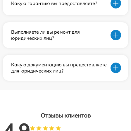
Какую гарантию вы предоставляете?
Выполняете ли вы ремонт для
юридических лиц?
Какую документацию вы предоставляете
для юридических лиц?
Отзывы клиентов
4.9