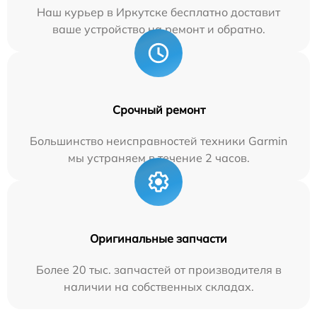
Наш курьер в Иркутске бесплатно доставит
ваше устройство на ремонт и обратно.
Срочный ремонт
Большинство неисправностей техники Garmin
мы устраняем в течение 2 часов.
Оригинальные запчасти
Более 20 тыс. запчастей от производителя в
наличии на собственных складах.