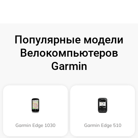
Популярные модели
Велокомпьютеров
Garmin
Garmin Edge 1030
Garmin Edge 510