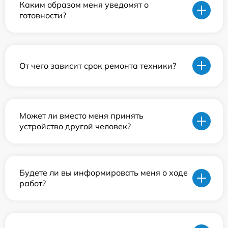
Каким образом меня уведомят о
готовности?
От чего зависит срок ремонта техники?
Может ли вместо меня принять
устройство другой человек?
Будете ли вы информировать меня о ходе
работ?