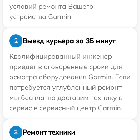
условий ремонта Вашего
устройства Garmin.
Выезд курьера за 35 минут
2
Квалифицированный инженер
приедет в оговоренные сроки для
осмотра оборудования Garmin. Если
потребуется углубленный ремонт
мы бесплатно доставим технику в
сервис в сервисный центр Garmin.
Ремонт техники
3