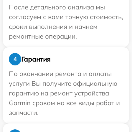
После детального анализа мы
согласуем с вами точную стоимость,
сроки выполнения и начнем
ремонтные операции.
Гарантия
4
По окончании ремонта и оплаты
услуги Вы получите официальную
гарантию на ремонт устройства
Garmin сроком на все виды работ и
запчасти.