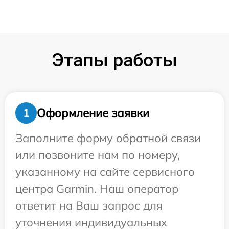
Этапы работы
Оформление заявки
1
Заполните форму обратной связи
или позвоните нам по номеру,
указанному на сайте сервисного
центра Garmin. Наш оператор
ответит на Ваш запрос для
уточнения индивидуальных