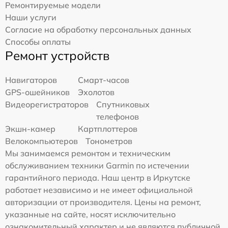
Ремонтируемые модели
Наши услуги
Согласие на обработку персональных данных
Способы оплаты
Ремонт устройств
Навигаторов
Смарт-часов
GPS-ошейников
Эхолотов
Видеорегистраторов
Спутниковых
телефонов
Экшн-камер
Картплоттеров
Велокомпьютеров
Тонометров
Мы занимаемся ремонтом и техническим
обслуживанием техники Garmin по истечении
гарантийного периода. Наш центр в Иркутске
работает независимо и не имеет официальной
авторизации от производителя. Цены на ремонт,
указанные на сайте, носят исключительно
ознакомительный характер и не являются публичной