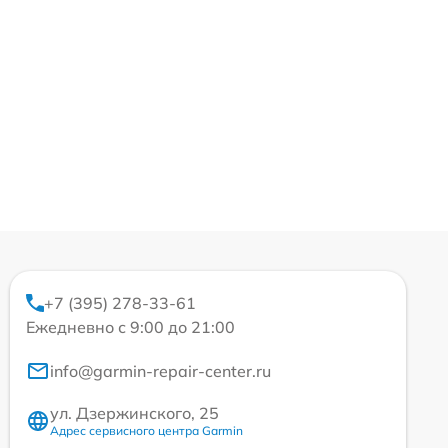
+7 (395) 278-33-61
Ежедневно с 9:00 до 21:00
info@garmin-repair-center.ru
ул. Дзержинского, 25
Адрес сервисного центра Garmin