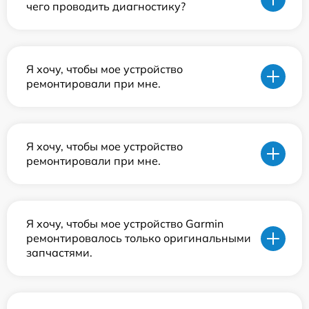
чего проводить диагностику?
Я хочу, чтобы мое устройство
ремонтировали при мне.
Я хочу, чтобы мое устройство
ремонтировали при мне.
Я хочу, чтобы мое устройство Garmin
ремонтировалось только оригинальными
запчастями.