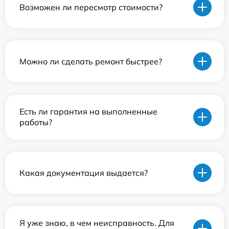
Возможен ли пересмотр стоимости?
Можно ли сделать ремонт быстрее?
Есть ли гарантия на выполненные
работы?
Какая документация выдается?
Я уже знаю, в чем неисправность. Для