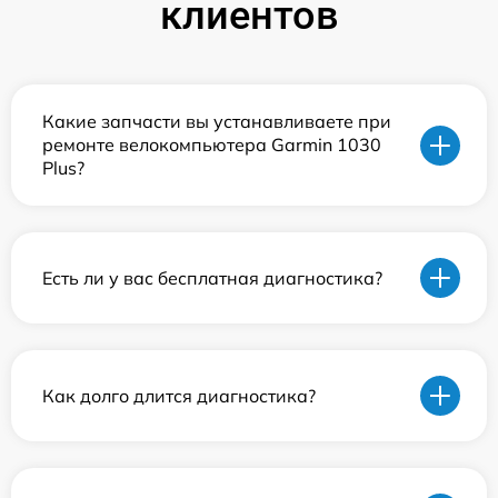
клиентов
Какие запчасти вы устанавливаете при
ремонте велокомпьютера Garmin 1030
Plus?
Есть ли у вас бесплатная диагностика?
Как долго длится диагностика?