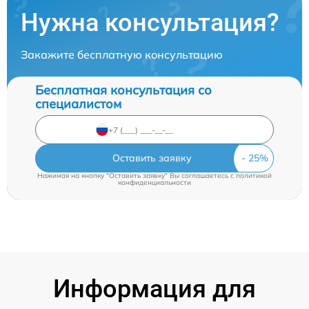
Нужна консультация?
Закажите бесплатную консультацию
Бесплатная консультация со
специалистом
Оставить заявку
Нажимая на кнопку "Оставить заявку" Вы соглашаетесь c
политикой
конфиденциальности
Информация для