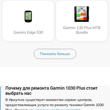
Garmin 130 Plus MTB
Garmin Edge 530
Bundle
Показать больше
Почему для ремонта Garmin 1030 Plus стоит
выбрать нас
В Иркутске существует множество сервис-центров,
предоставляющих услуги по ремонту техники Garmin 1030