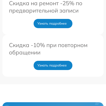
Скидка на ремонт -25% по
предварительной записи
Узнать подробнее
Скидка -10% при повторном
обращении
Узнать подробнее