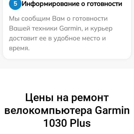
Информирование о готовности
5
Мы сообщим Вам о готовности
Вашей техники Garmin, и курьер
доставит ее в удобное место и
время.
Цены на ремонт
велокомпьютера Garmin
1030 Plus