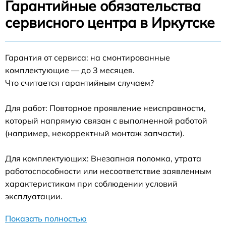
Гарантийные обязательства
сервисного центра в Иркутске
Гарантия от сервиса: на смонтированные
комплектующие — до 3 месяцев.
Что считается гарантийным случаем?
Для работ: Повторное проявление неисправности,
который напрямую связан с выполненной работой
(например, некорректный монтаж запчасти).
Для комплектующих: Внезапная поломка, утрата
работоспособности или несоответствие заявленным
характеристикам при соблюдении условий
эксплуатации.
Показать полностью