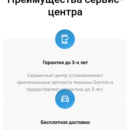
центра
Гарантия до 3-х лет
Сервисный центр устанавливает
оригинальные запчасти техники Garmin и
предоставляет гарантию до 3 лет.
Бесплатная доставка