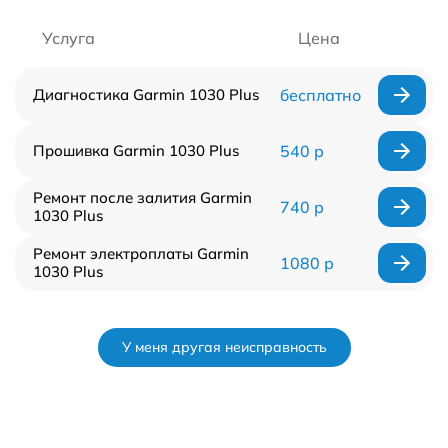
Услуга
Цена
Диагностика Garmin 1030 Plus
бесплатно
Прошивка Garmin 1030 Plus
540 р
Ремонт после залития Garmin
740 р
1030 Plus
Ремонт электроплаты Garmin
1080 р
1030 Plus
У меня другая неисправность