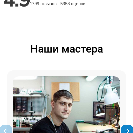
1799 отзывов
5358 оценок
Наши мастера