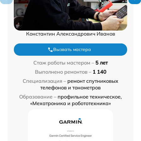
Константин Александрович Иванов
Вызвать мастера
Стаж работы мастером –
5 лет
Выполнено ремонтов –
1 140
Специализация –
ремонт спутниковых
телефонов и тонометров
Образование –
профильное техническое,
«Мехатроника и робототехника»