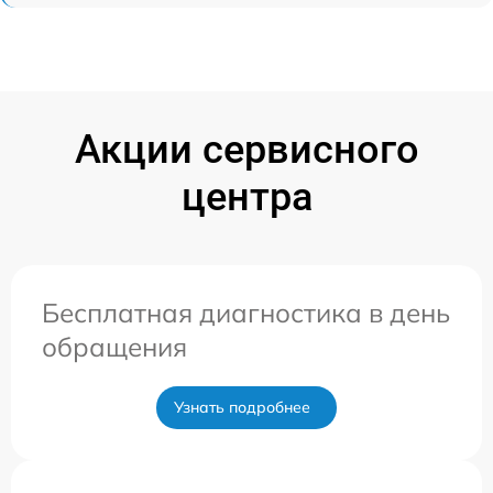
Акции сервисного
центра
Бесплатная диагностика в день
обращения
Узнать подробнее