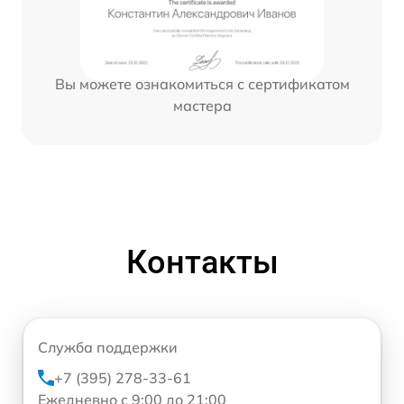
Вы можете ознакомиться с сертификатом
мастера
Контакты
Служба поддержки
+7 (395) 278-33-61
Ежедневно с 9:00 до 21:00