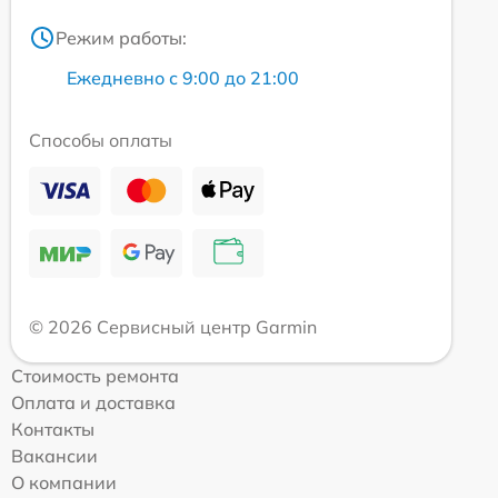
Режим работы:
Ежедневно с 9:00 до 21:00
Способы оплаты
© 2026 Сервисный центр Garmin
Стоимость ремонта
Оплата и доставка
Контакты
Вакансии
О компании