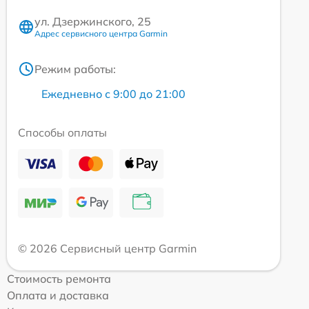
ул. Дзержинского, 25
Адрес сервисного центра Garmin
Режим работы:
Ежедневно с 9:00 до 21:00
Способы оплаты
© 2026 Сервисный центр Garmin
Стоимость ремонта
Оплата и доставка