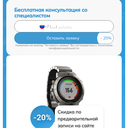
Бесплатная консультация со
специалистом
Оставить заявку
Нажимая на кнопку "Оставить заявку" Вы соглашаетесь c
политикой
конфиденциальности
Скидка по
-20%
предварительной
записи на сайте