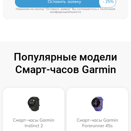
Оставить заявку
Нажимая на кнопку "Оставить заявку" Вы соглашаетесь c
политикой
конфиденциальности
Популярные модели
Смарт-часов Garmin
Смарт-часы Garmin
Смарт-часы Garmin
Instinct 2
Forerunner 45s