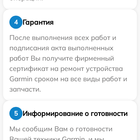
Гарантия
4
После выполнения всех работ и
подписания акта выполненных
работ Вы получите фирменный
сертификат на ремонт устройства
Garmin сроком на все виды работ и
запчасти.
Информирование о готовности
5
Мы сообщим Вам о готовности
Вашей техники Garmin, и мы