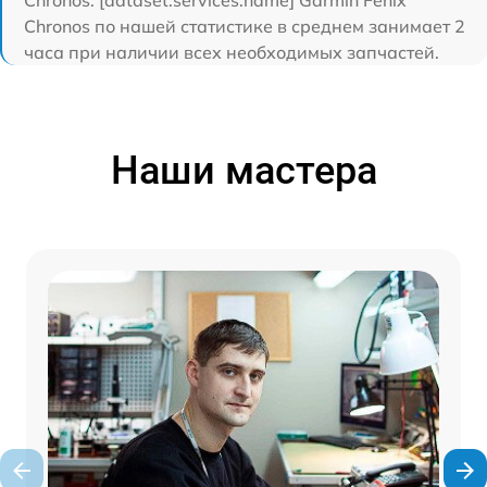
Chronos. [dataset:services:name] Garmin Fenix
Chronos по нашей статистике в среднем занимает 2
часа при наличии всех необходимых запчастей.
Наши мастера