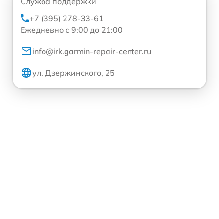
Служба поддержки
+7 (395) 278-33-61
Ежедневно с 9:00 до 21:00
info@irk.garmin-repair-center.ru
ул. Дзержинского, 25