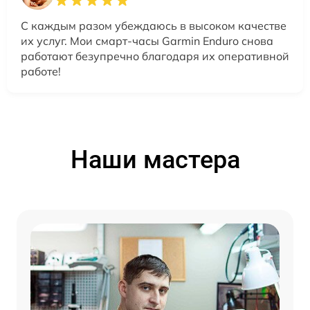
С каждым разом убеждаюсь в высоком качестве
их услуг. Мои смарт-часы Garmin Enduro снова
работают безупречно благодаря их оперативной
работе!
Наши мастера