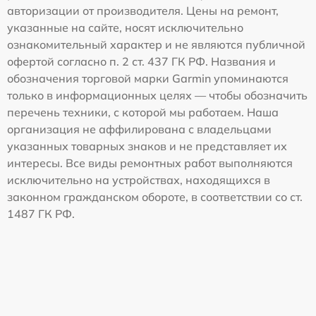
авторизации от производителя. Цены на ремонт,
указанные на сайте, носят исключительно
ознакомительный характер и не являются публичной
офертой согласно п. 2 ст. 437 ГК РФ. Названия и
обозначения торговой марки Garmin упоминаются
только в информационных целях — чтобы обозначить
перечень техники, с которой мы работаем. Наша
организация не аффилирована с владельцами
указанных товарных знаков и не представляет их
интересы. Все виды ремонтных работ выполняются
исключительно на устройствах, находящихся в
законном гражданском обороте, в соответствии со ст.
1487 ГК РФ.