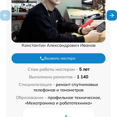
Константин Александрович Иванов
Вызвать мастера
Стаж работы мастером –
5 лет
Выполнено ремонтов –
1 140
Специализация –
ремонт спутниковых
телефонов и тонометров
Образование –
профильное техническое,
«Мехатроника и робототехника»