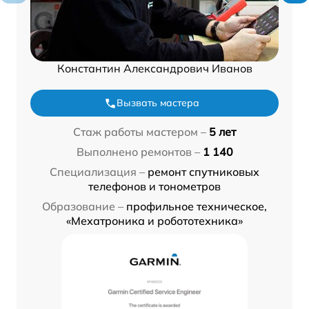
Константин Александрович Иванов
Вызвать мастера
Стаж работы мастером –
5 лет
Выполнено ремонтов –
1 140
Специализация –
ремонт спутниковых
телефонов и тонометров
Образование –
профильное техническое,
«Мехатроника и робототехника»