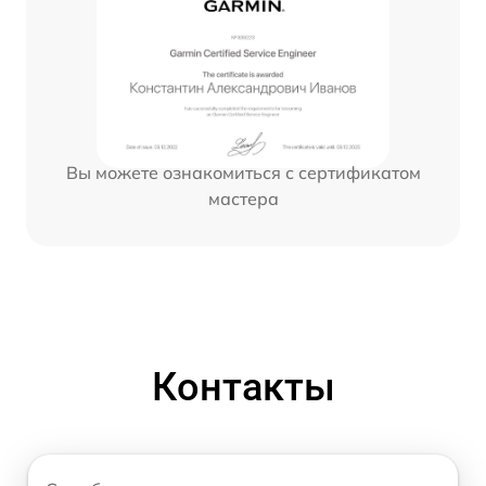
Вы можете ознакомиться с сертификатом
мастера
Контакты