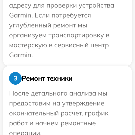
адресу для проверки устройства
Garmin. Если потребуется
углубленный ремонт мы
организуем транспортировку в
мастерскую в сервисный центр
Garmin.
Ремонт техники
3
После детального анализа мы
предоставим на утверждение
окончательный расчет, график
работ и начнем ремонтные
операции.