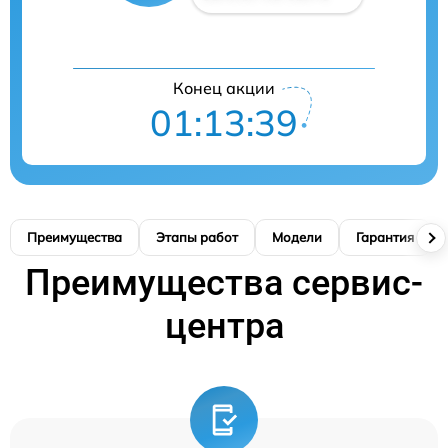
Конец акции
01:13:38
Преимущества
Этапы работ
Модели
Гарантия
Преимущества сервис-
центра