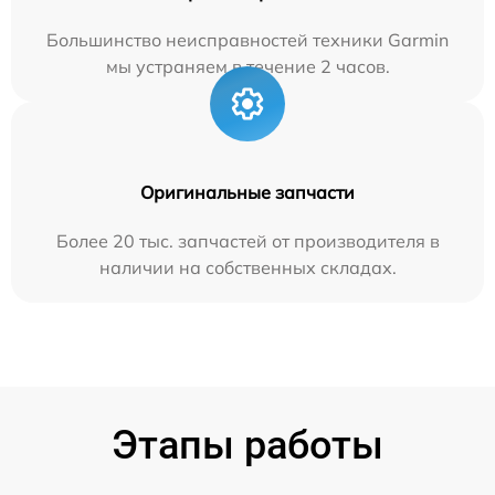
Большинство неисправностей техники Garmin
мы устраняем в течение 2 часов.
Оригинальные запчасти
Более 20 тыс. запчастей от производителя в
наличии на собственных складах.
Этапы работы