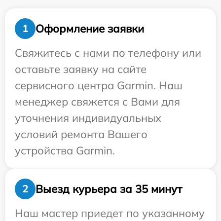
Оформление заявки
1
Свяжитесь с нами по телефону или
оставьте заявку на сайте
сервисного центра Garmin. Наш
менеджер свяжется с Вами для
уточнения индивидуальных
условий ремонта Вашего
устройства Garmin.
Выезд курьера за 35 минут
2
Наш мастер приедет по указанному