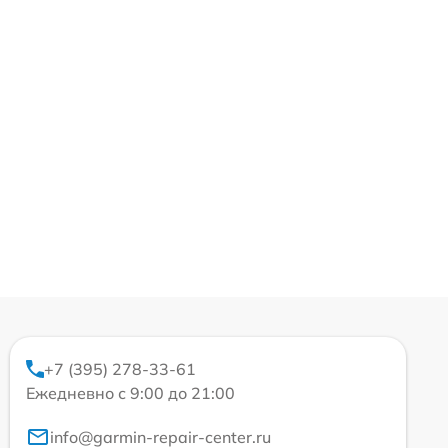
+7 (395) 278-33-61
Ежедневно с 9:00 до 21:00
info@garmin-repair-center.ru