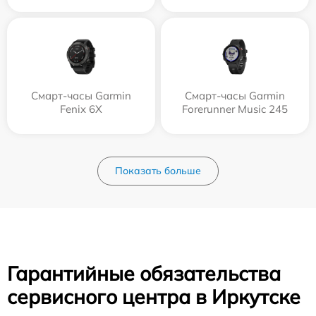
Смарт-часы Garmin
Смарт-часы Garmin
Fenix 6X
Forerunner Music 245
Показать больше
Гарантийные обязательства
сервисного центра в Иркутске