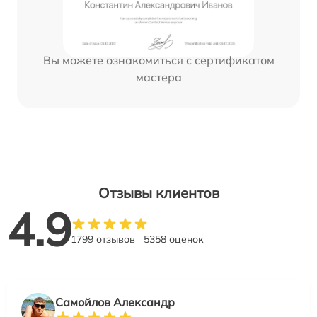
Вы можете ознакомиться с сертификатом
мастера
Отзывы клиентов
4.9
1799 отзывов
5358 оценок
Самойлов Александр