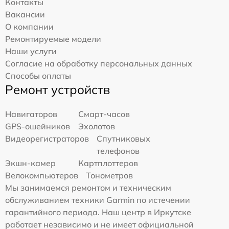
Контакты
Вакансии
О компании
Ремонтируемые модели
Наши услуги
Согласие на обработку персональных данных
Способы оплаты
Ремонт устройств
Навигаторов
Смарт-часов
GPS-ошейников
Эхолотов
Видеорегистраторов
Спутниковых
телефонов
Экшн-камер
Картплоттеров
Велокомпьютеров
Тонометров
Мы занимаемся ремонтом и техническим
обслуживанием техники Garmin по истечении
гарантийного периода. Наш центр в Иркутске
работает независимо и не имеет официальной