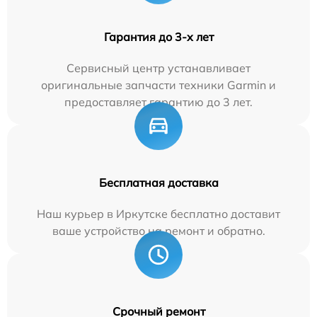
Гарантия до 3-х лет
Сервисный центр устанавливает
оригинальные запчасти техники Garmin и
предоставляет гарантию до 3 лет.
Бесплатная доставка
Наш курьер в Иркутске бесплатно доставит
ваше устройство на ремонт и обратно.
Срочный ремонт