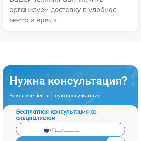
организуем доставку в удобное
место и время.
Нужна консультация?
Закажите бесплатную консультацию
Бесплатная консультация со
специалистом