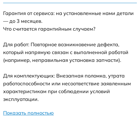
Гарантия от сервиса: на установленные нами детали
— до 3 месяцев.
Что считается гарантийным случаем?
Для работ: Повторное возникновение дефекта,
который напрямую связан с выполненной работой
(например, неправильная установка запчасти).
Для комплектующих: Внезапная поломка, утрата
работоспособности или несоответствие заявленным
характеристикам при соблюдении условий
эксплуатации.
Показать полностью