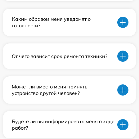
Каким образом меня уведомят о
готовности?
От чего зависит срок ремонта техники?
Может ли вместо меня принять
устройство другой человек?
Будете ли вы информировать меня о ходе
работ?