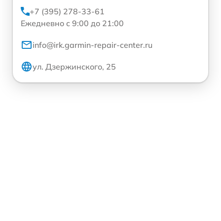
+7 (395) 278-33-61
Ежедневно с 9:00 до 21:00
info@irk.garmin-repair-center.ru
ул. Дзержинского, 25