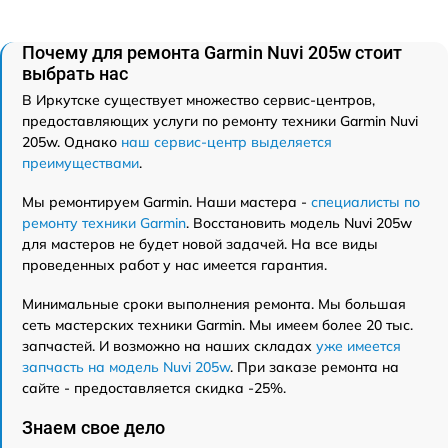
Почему для ремонта Garmin Nuvi 205w стоит
выбрать нас
В Иркутске существует множество сервис-центров,
предоставляющих услуги по ремонту техники Garmin Nuvi
205w. Однако
наш сервис-центр выделяется
преимуществами
.
Мы ремонтируем Garmin. Наши мастера -
специалисты по
ремонту техники Garmin
. Восстановить модель Nuvi 205w
для мастеров не будет новой задачей. На все виды
проведенных работ у нас имеется гарантия.
Минимальные сроки выполнения ремонта. Мы большая
сеть мастерских техники Garmin. Мы имеем более 20 тыс.
запчастей. И возможно на наших складах
уже имеется
запчасть на модель Nuvi 205w
. При заказе ремонта на
сайте - предоставляется скидка -25%.
Знаем свое дело