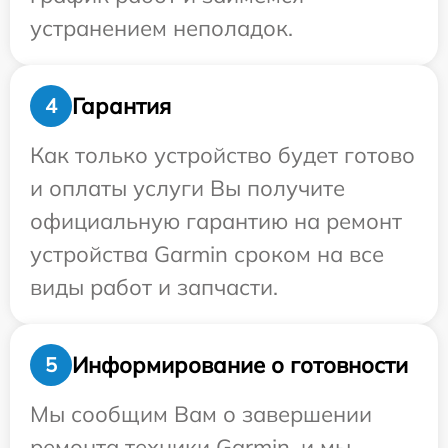
устранением неполадок.
Гарантия
4
Как только устройство будет готово
и оплаты услуги Вы получите
официальную гарантию на ремонт
устройства Garmin сроком на все
виды работ и запчасти.
Информирование о готовности
5
Мы сообщим Вам о завершении
ремонта техники Garmin, и мы