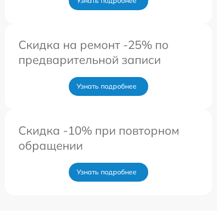
Узнать подробнее
Скидка на ремонт -25% по
предварительной записи
Узнать подробнее
Скидка -10% при повторном
обращении
Узнать подробнее