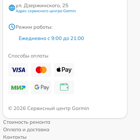
ул. Дзержинского, 25
Адрес сервисного центра Garmin
Режим работы:
Ежедневно с 9:00 до 21:00
Способы оплаты
© 2026 Сервисный центр Garmin
Стоимость ремонта
Оплата и доставка
Контакты