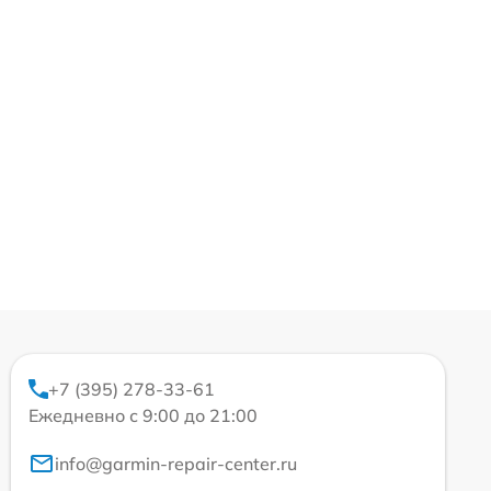
+7 (395) 278-33-61
Ежедневно с 9:00 до 21:00
info@garmin-repair-center.ru