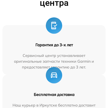
центра
Гарантия до 3-х лет
Сервисный центр устанавливает
оригинальные запчасти техники Garmin и
предоставляет гарантию до 3 лет.
Бесплатная доставка
Наш курьер в Иркутске бесплатно доставит