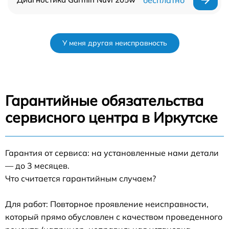
бесплатно
У меня другая неисправность
Гарантийные обязательства
сервисного центра в Иркутске
Гарантия от сервиса: на установленные нами детали
— до 3 месяцев.
Что считается гарантийным случаем?
Для работ: Повторное проявление неисправности,
который прямо обусловлен с качеством проведенного