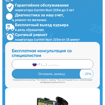
Гарантийное обслуживание
навигатора Garmin Nuvi 205w до 3 лет
Диагностика за наш счет,
ремонт по желанию
Бесплатный выезд курьера
в день обращения
Срочный ремонт
навигатора Garmin Nuvi 205w от 35 минут
Бесплатная консультация со
специалистом
Оставить заявку
Нажимая на кнопку "Оставить заявку" Вы соглашаетесь c
политикой
конфиденциальности