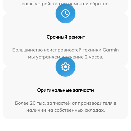
ваше устройство на ремонт и обратно.
Срочный ремонт
Большинство неисправностей техники Garmin
мы устраняем в течение 2 часов.
Оригинальные запчасти
Более 20 тыс. запчастей от производителя в
наличии на собственных складах.