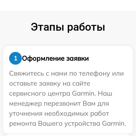
Этапы работы
Оформление заявки
1
Свяжитесь с нами по телефону или
оставьте заявку на сайте
сервисного центра Garmin. Наш
менеджер перезвонит Вам для
уточнения необходимых работ
ремонта Вашего устройства Garmin.