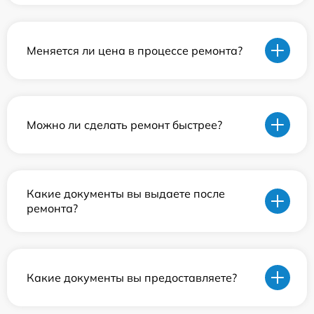
Меняется ли цена в процессе ремонта?
Можно ли сделать ремонт быстрее?
Какие документы вы выдаете после
ремонта?
Какие документы вы предоставляете?