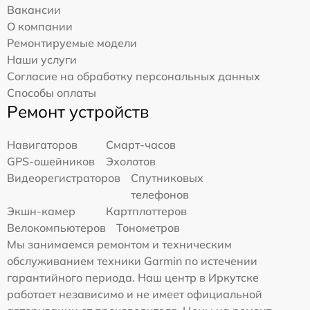
Вакансии
О компании
Ремонтируемые модели
Наши услуги
Согласие на обработку персональных данных
Способы оплаты
Ремонт устройств
Навигаторов
Смарт-часов
GPS-ошейников
Эхолотов
Видеорегистраторов
Спутниковых
телефонов
Экшн-камер
Картплоттеров
Велокомпьютеров
Тонометров
Мы занимаемся ремонтом и техническим
обслуживанием техники Garmin по истечении
гарантийного периода. Наш центр в Иркутске
работает независимо и не имеет официальной