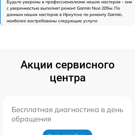
Будьте уверены в профессионализме наших мастеров - они
с уверенностью выполнят ремонт Garmin Nuvi 205w. По
данным наших мастеров в Иркутске по ремонту Garmin,
наиболее востребованы следующие услуги:
Акции сервисного
центра
Бесплатная диагностика в день
обращения