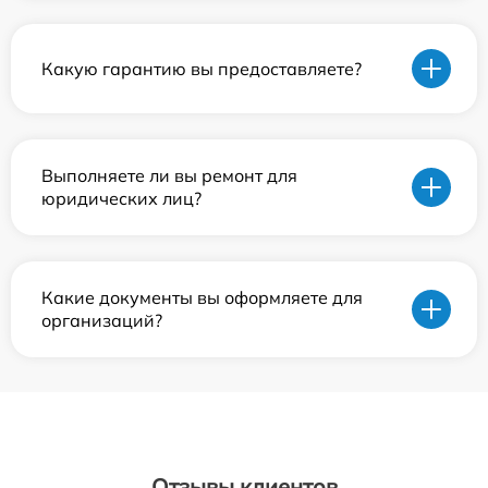
Какую гарантию вы предоставляете?
Выполняете ли вы ремонт для
юридических лиц?
Какие документы вы оформляете для
организаций?
Отзывы клиентов