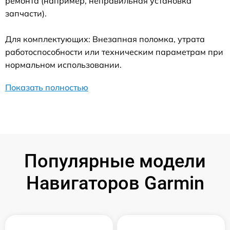
ремонта (например, неправильная установка
запчасти).
Для комплектующих: Внезапная поломка, утрата
работоспособности или техническим параметрам при
нормальном использовании.
Показать полностью
Популярные модели
Навигаторов Garmin