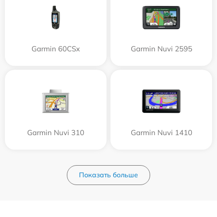
Garmin 60CSx
Garmin Nuvi 2595
Garmin Nuvi 310
Garmin Nuvi 1410
Показать больше