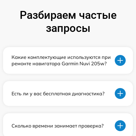
Разбираем частые
запросы
Какие комплектующие используются при
ремонте навигатора Garmin Nuvi 205w?
Есть ли у вас бесплатная диагностика?
Сколько времени занимает проверка?