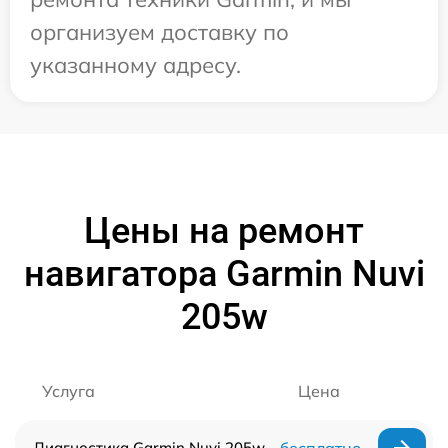
организуем доставку по
указанному адресу.
Цены на ремонт
навигатора Garmin Nuvi
205w
Услуга
Цена
Диагностика Garmin Nuvi 205w