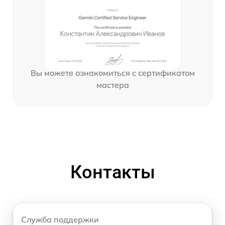
Вы можете ознакомиться с сертификатом
мастера
Контакты
Служба поддержки