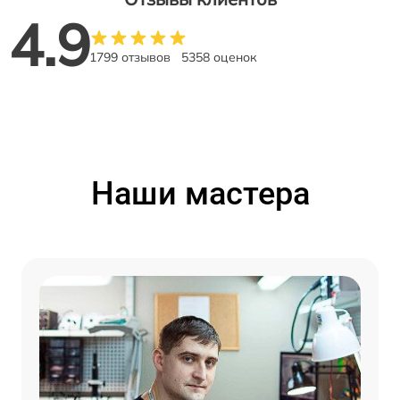
4.9
1799 отзывов
5358 оценок
Наши мастера