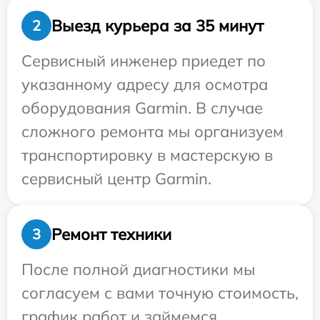
Выезд курьера за 35 минут
2
Сервисный инженер приедет по
указанному адресу для осмотра
оборудования Garmin. В случае
сложного ремонта мы организуем
транспортировку в мастерскую в
сервисный центр Garmin.
Ремонт техники
3
После полной диагностики мы
согласуем с вами точную стоимость,
график работ и займемся