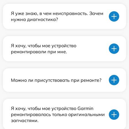
Я уже знаю, в чем неисправность. Зачем
нужна диагностика?
Я хочу, чтобы мое устройство
ремонтировали при мне.
Можно ли присутствовать при ремонте?
Я хочу, чтобы мое устройство Garmin
ремонтировалось только оригинальными
запчастями.