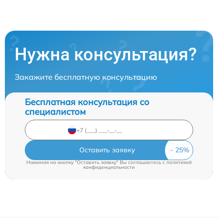
Нужна консультация?
Закажите бесплатную консультацию
Бесплатная консультация со
специалистом
Оставить заявку
Нажимая на кнопку "Оставить заявку" Вы соглашаетесь c
политикой
конфиденциальности