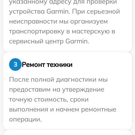
указанному адресу для проверки
устройства Garmin. При серьезной
неисправности мы организуем
транспортировку в мастерскую в
сервисный центр Garmin.
Ремонт техники
3
После полной диагностики мы
предоставим на утверждение
точную стоимость, сроки
выполнения и начнем ремонтные
операции.