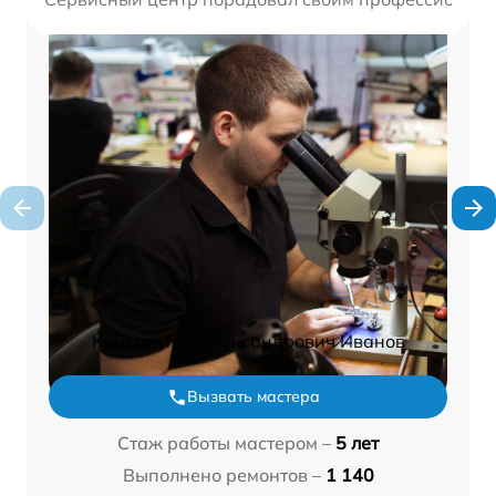
Константин Александрович Иванов
Вызвать мастера
Стаж работы мастером –
5 лет
Выполнено ремонтов –
1 140