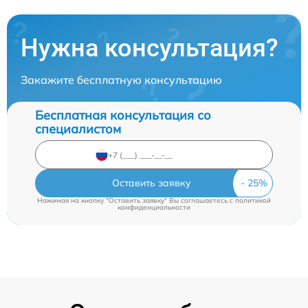
Нужна консультация?
Закажите бесплатную консультацию
Бесплатная консультация со
специалистом
Оставить заявку
Нажимая на кнопку "Оставить заявку" Вы соглашаетесь c
политикой
конфиденциальности