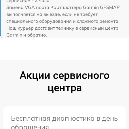
сервисном - 2 часа.
Замена VGA порта Картплоттера Garmin GPSMAP
выполняется на выезде, если не требует
специального оборудования и сложного ремонта.
Наш курьер доставит технику в сервисный центр
Garmin и обратно.
Акции сервисного
центра
Бесплатная диагностика в день
обращения