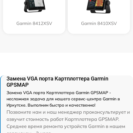
Garmin 8412XSV
Garmin 8410XSV
Замена VGA порта Картплоттера Garmin
GPSMAP
Замена VGA порта Картплоттера Garmin GPSMAP -
несложная задача для нашего сервис-центра Garmin в
Иркутске. Выполним быстро и качественно!
Позвоните нам и наш менеджер проконсультирует и
озвучит стоимость работ Картплоттера GPSMAP.
Среднее время ремонта устройств Garmin в нашем