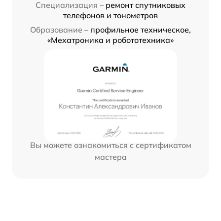
Специализация –
ремонт спутниковых
телефонов и тонометров
Образование –
профильное техническое,
«Мехатроника и робототехника»
Вы можете ознакомиться с сертификатом
мастера