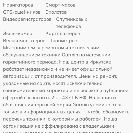
Навигаторов
Смарт-часов
GPS-ошейников
Эхолотов
Видеорегистраторов
Спутниковых
телефонов
Экшн-камер
Картплоттеров
Велокомпьютеров
Тонометров
Мы занимаемся ремонтом и техническим
обслуживанием техники Garmin по истечении
гарантийного периода. Наш центр в Иркутске
работает независимо и не имеет официальной
авторизации от производителя. Цены на ремонт,
указанные на сайте, носят исключительно
ознакомительный характер и не являются публичной
офертой согласно п. 2 ст. 437 ГК РФ. Названия и
обозначения торговой марки Garmin упоминаются
только в информационных целях — чтобы обозначить
перечень техники, с которой мы работаем. Наша
организация не аффилирована с владельцами