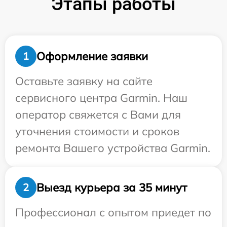
Этапы работы
Оформление заявки
1
Оставьте заявку на сайте
сервисного центра Garmin. Наш
оператор свяжется с Вами для
уточнения стоимости и сроков
ремонта Вашего устройства Garmin.
Выезд курьера за 35 минут
2
Профессионал с опытом приедет по