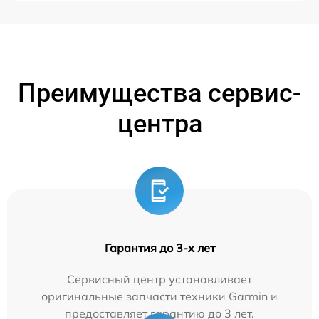
Преимущества сервис-
центра
Гарантия до 3-х лет
Сервисный центр устанавливает
оригинальные запчасти техники Garmin и
предоставляет гарантию до 3 лет.