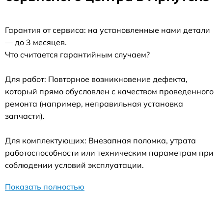
Гарантия от сервиса: на установленные нами детали
— до 3 месяцев.
Что считается гарантийным случаем?
Для работ: Повторное возникновение дефекта,
который прямо обусловлен с качеством проведенного
ремонта (например, неправильная установка
запчасти).
Для комплектующих: Внезапная поломка, утрата
работоспособности или техническим параметрам при
соблюдении условий эксплуатации.
Показать полностью