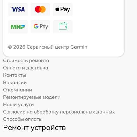
© 2026 Сервисный центр Garmin
Стоимость ремонта
Оплата и доставка
Контакты
Вакансии
О компании
Ремонтируемые модели
Наши услуги
Согласие на обработку персональных данных
Способы оплаты
Ремонт устройств