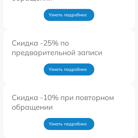
Узнать подробнее
Скидка -25% по
предварительной записи
Узнать подробнее
Скидка -10% при повторном
обращении
Узнать подробнее