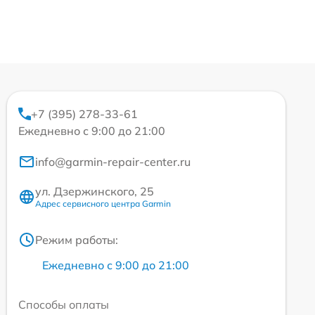
+7 (395) 278-33-61
Ежедневно с 9:00 до 21:00
info@garmin-repair-center.ru
ул. Дзержинского, 25
Адрес сервисного центра Garmin
Режим работы:
Ежедневно с 9:00 до 21:00
Способы оплаты