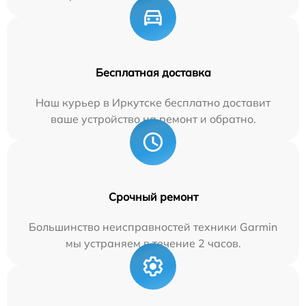
Бесплатная доставка
Наш курьер в Иркутске бесплатно доставит
ваше устройство на ремонт и обратно.
Срочный ремонт
Большинство неисправностей техники Garmin
мы устраняем в течение 2 часов.