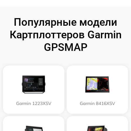
Популярные модели
Картплоттеров Garmin
GPSMAP
Garmin 1223XSV
Garmin 8416XSV