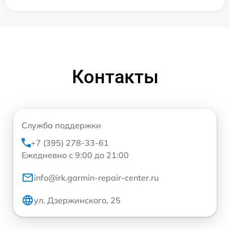
Контакты
Служба поддержки
+7 (395) 278-33-61
Ежедневно с 9:00 до 21:00
info@irk.garmin-repair-center.ru
ул. Дзержинского, 25