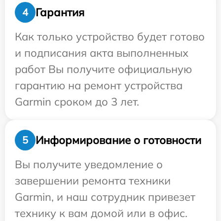
Гарантия
4
Как только устройство будет готово
и подписания акта выполненных
работ Вы получите официальную
гарантию на ремонт устройства
Garmin сроком до 3 лет.
Информирование о готовности
5
Вы получите уведомление о
завершении ремонта техники
Garmin, и наш сотрудник привезет
технику к вам домой или в офис.