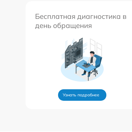
Бесплатная диагностика в
день обращения
Узнать подробнее