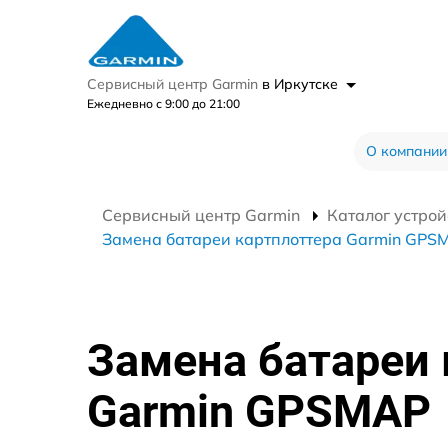
Сервисный центр Garmin
в Иркутске
Ежедневно с 9:00 до 21:00
О компании
Сервисный центр Garmin
Каталог устрой
Замена батареи картплоттера Garmin GPS
Замена батареи 
Garmin GPSMAP