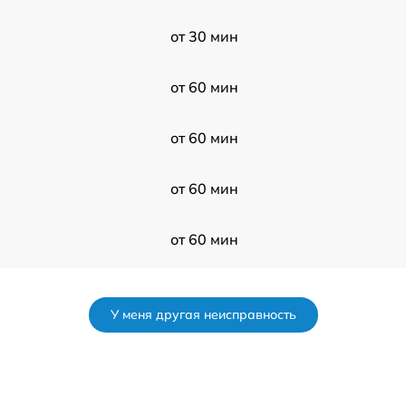
от 30 мин
от 60 мин
от 60 мин
от 60 мин
от 60 мин
от 120 мин
У меня другая неисправность
от 60 мин
от 120 мин