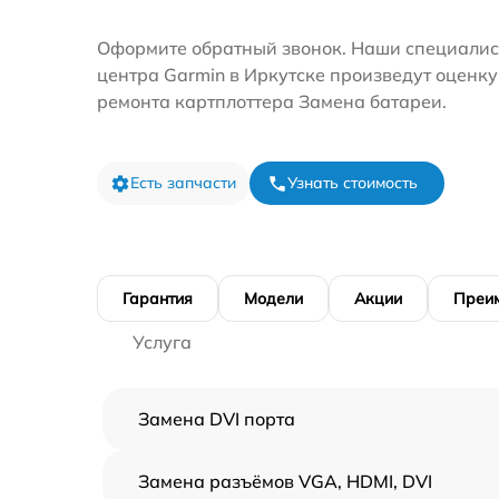
Оформите обратный звонок. Наши специалис
центра Garmin в Иркутске произведут оценку
ремонта картплоттера Замена батареи.
Есть запчасти
Узнать стоимость
Гарантия
Модели
Акции
Преи
Услуга
Замена DVI порта
Замена разъёмов VGA, HDMI, DVI