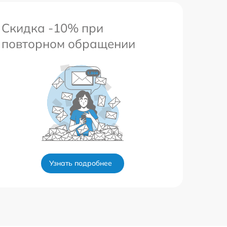
Скидка -10% при
повторном обращении
Узнать подробнее