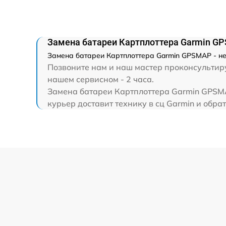
Замена батареи Картплоттера Garmin G
Замена батареи Картплоттера Garmin GPSMAP - не
Позвоните нам и наш мастер проконсультиру
нашем сервисном - 2 часа.
Замена батареи Картплоттера Garmin GPSMA
курьер доставит технику в сц Garmin и обрат