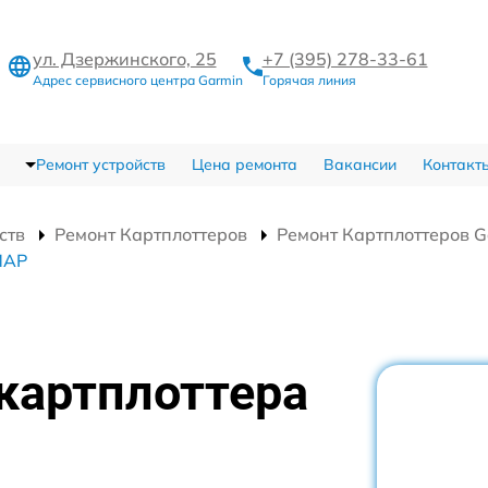
ул. Дзержинского, 25
+7 (395) 278-33-61
Адрес сервисного центра Garmin
Горячая линия
Ремонт устройств
Цена ремонта
Вакансии
Контакт
ств
Ремонт Картплоттеров
Ремонт Картплоттеров 
MAP
картплоттера