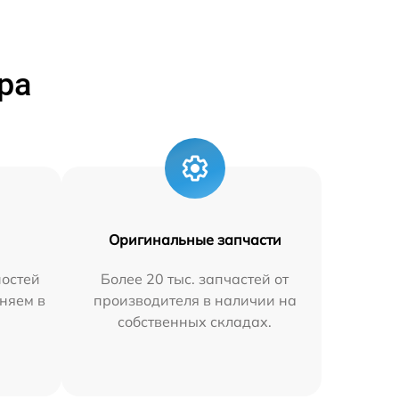
ра
Оригинальные запчасти
остей
Более 20 тыс. запчастей от
няем в
производителя в наличии на
собственных складах.