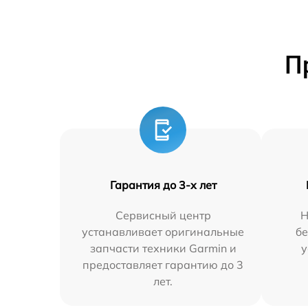
П
Гарантия до 3-х лет
Сервисный центр
Н
устанавливает оригинальные
бе
запчасти техники Garmin и
у
предоставляет гарантию до 3
лет.