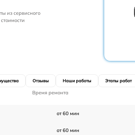
ты из сервисного
 стоимости
мущества
Отзывы
Наши работы
Этапы работ
Время ремонта
от 60 мин
от 60 мин