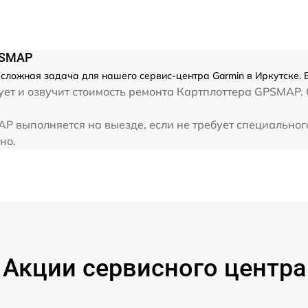
PSMAP
сложная задача для нашего сервис-центра Garmin в Иркутске. 
ет и озвучит стоимость ремонта Картплоттера GPSMAP. 
P выполняется на выезде, если не требует специальног
но.
Акции сервисного центра