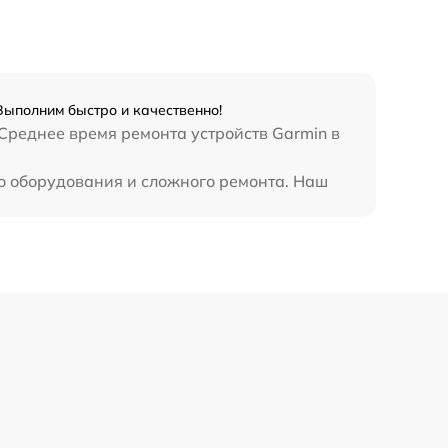
Выполним быстро и качественно!
Среднее время ремонта устройств Garmin в
о оборудования и сложного ремонта. Наш