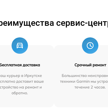
реимущества сервис-цент
Бесплатная доставка
Срочный ремонт
аш курьер в Иркутске
Большинство неисправн
сплатно доставит ваше
техники Garmin мы устра
стройство на ремонт и
течение 2 часов.
обратно.