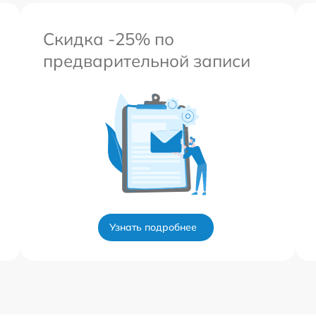
Скидка -25% по
предварительной записи
Узнать подробнее