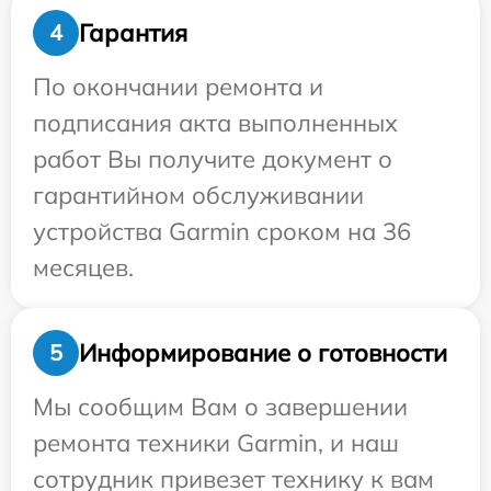
Гарантия
4
По окончании ремонта и
подписания акта выполненных
работ Вы получите документ о
гарантийном обслуживании
устройства Garmin сроком на 36
месяцев.
Информирование о готовности
5
Мы сообщим Вам о завершении
ремонта техники Garmin, и наш
сотрудник привезет технику к вам