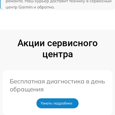
ремонта. Наш курьер доставит технику в сервисный
центр Garmin и обратно.
Акции сервисного
центра
Бесплатная диагностика в день
обращения
Узнать подробнее