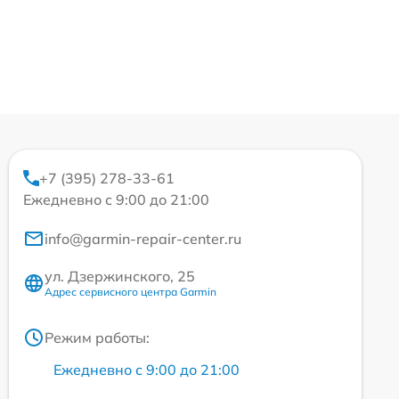
+7 (395) 278-33-61
Ежедневно с 9:00 до 21:00
info@garmin-repair-center.ru
ул. Дзержинского, 25
Адрес сервисного центра Garmin
Режим работы:
Ежедневно с 9:00 до 21:00