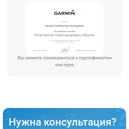
Вы можете ознакомиться с сертификатом
мастера
Нужна консультация?