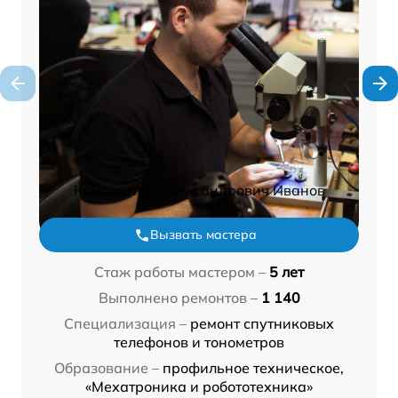
Константин Александрович Иванов
Вызвать мастера
Стаж работы мастером –
5 лет
Выполнено ремонтов –
1 140
Специализация –
ремонт спутниковых
телефонов и тонометров
Образование –
профильное техническое,
«Мехатроника и робототехника»