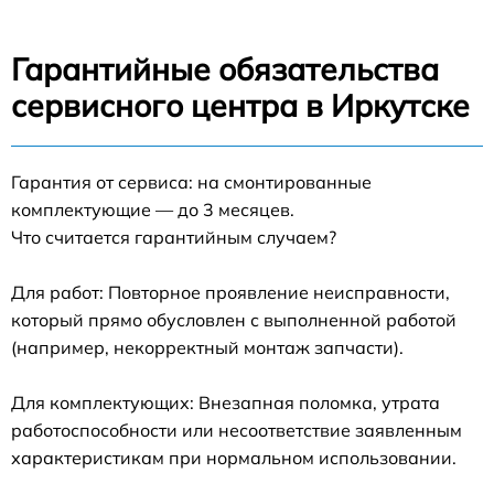
Гарантийные обязательства
сервисного центра в Иркутске
Гарантия от сервиса: на смонтированные
комплектующие — до 3 месяцев.
Что считается гарантийным случаем?
Для работ: Повторное проявление неисправности,
который прямо обусловлен с выполненной работой
(например, некорректный монтаж запчасти).
Для комплектующих: Внезапная поломка, утрата
работоспособности или несоответствие заявленным
характеристикам при нормальном использовании.