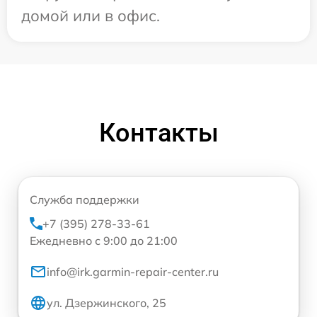
домой или в офис.
Контакты
Служба поддержки
+7 (395) 278-33-61
Ежедневно с 9:00 до 21:00
info@irk.garmin-repair-center.ru
ул. Дзержинского, 25