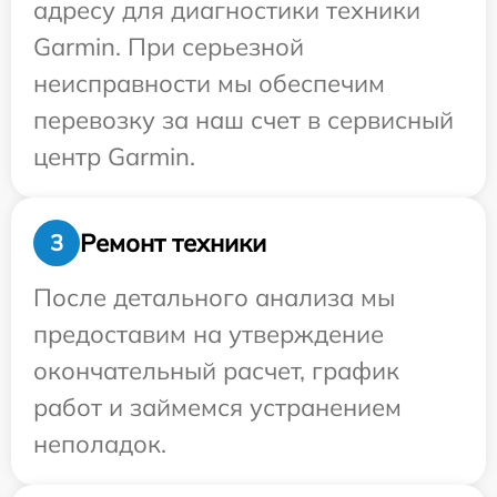
адресу для диагностики техники
Garmin. При серьезной
неисправности мы обеспечим
перевозку за наш счет в сервисный
центр Garmin.
Ремонт техники
3
После детального анализа мы
предоставим на утверждение
окончательный расчет, график
работ и займемся устранением
неполадок.