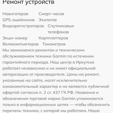
Ремонт устройств
Навигаторов
Смарт-часов
GPS-ошейников
Эхолотов
Видеорегистраторов
Спутниковых
телефонов
Экшн-камер
Картплоттеров
Велокомпьютеров
Тонометров
Мы занимаемся ремонтом и техническим
обслуживанием техники Garmin по истечении
гарантийного периода. Наш центр в Иркутске
работает независимо и не имеет официальной
авторизации от производителя. Цены на ремонт,
указанные на сайте, носят исключительно
ознакомительный характер и не являются публичной
офертой согласно п. 2 ст. 437 ГК РФ. Названия и
обозначения торговой марки Garmin упоминаются
только в информационных целях — чтобы обозначить
перечень техники, с которой мы работаем. Наша