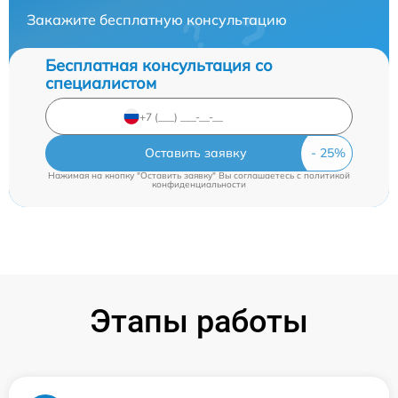
Закажите бесплатную консультацию
Бесплатная консультация со
специалистом
Оставить заявку
Нажимая на кнопку "Оставить заявку" Вы соглашаетесь c
политикой
конфиденциальности
Этапы работы