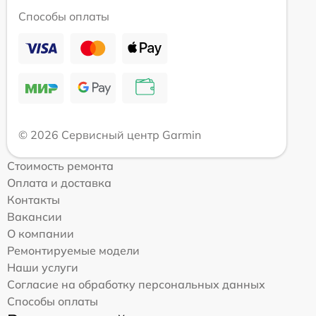
Способы оплаты
© 2026 Сервисный центр Garmin
Стоимость ремонта
Оплата и доставка
Контакты
Вакансии
О компании
Ремонтируемые модели
Наши услуги
Согласие на обработку персональных данных
Способы оплаты