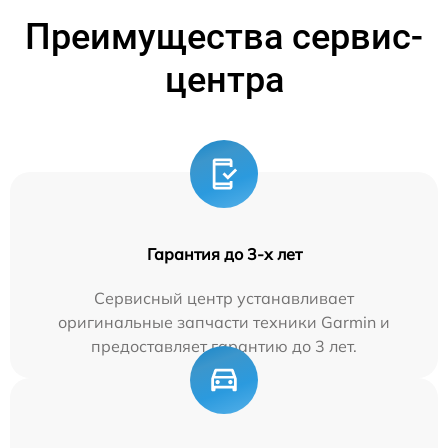
Преимущества сервис-
центра
Гарантия до 3-х лет
Сервисный центр устанавливает
оригинальные запчасти техники Garmin и
предоставляет гарантию до 3 лет.