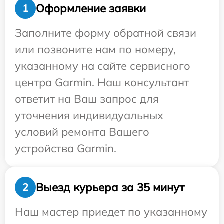
Оформление заявки
1
Заполните форму обратной связи
или позвоните нам по номеру,
указанному на сайте сервисного
центра Garmin. Наш консультант
ответит на Ваш запрос для
уточнения индивидуальных
условий ремонта Вашего
устройства Garmin.
Выезд курьера за 35 минут
2
Наш мастер приедет по указанному