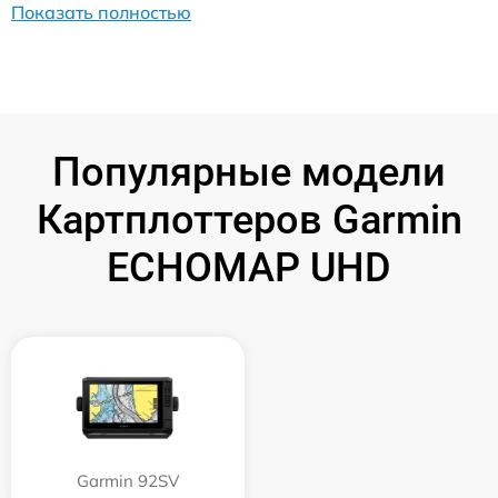
Показать полностью
Популярные модели
Картплоттеров Garmin
ECHOMAP UHD
Garmin 92SV