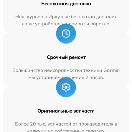
Бесплатная доставка
Наш курьер в Иркутске бесплатно доставит
ваше устройство на ремонт и обратно.
Срочный ремонт
Большинство неисправностей техники Garmin
мы устраняем в течение 2 часов.
Оригинальные запчасти
Более 20 тыс. запчастей от производителя в
наличии на собственных складах.