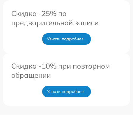
Скидка -25% по
предварительной записи
Узнать подробнее
Скидка -10% при повторном
обращении
Узнать подробнее