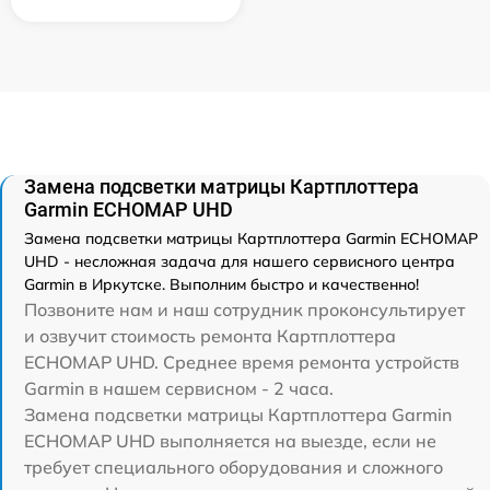
Замена подсветки матрицы Картплоттера
Garmin ECHOMAP UHD
Замена подсветки матрицы Картплоттера Garmin ECHOMAP
UHD - несложная задача для нашего сервисного центра
Garmin в Иркутске. Выполним быстро и качественно!
Позвоните нам и наш сотрудник проконсультирует
и озвучит стоимость ремонта Картплоттера
ECHOMAP UHD. Среднее время ремонта устройств
Garmin в нашем сервисном - 2 часа.
Замена подсветки матрицы Картплоттера Garmin
ECHOMAP UHD выполняется на выезде, если не
требует специального оборудования и сложного